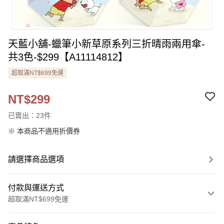
天藍小舖-蠟筆小新草原系列三折晴雨兩用傘-
共3色-$299【A11114812】
超取滿NT$699免運
NT$299
已賣出：23件
※ 本商品不適用折價券
請選擇商品選項
付款與運送方式
超取滿NT$699免運
付款方式