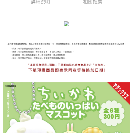
詳細說明
相關推薦
海外宅配
查看運費