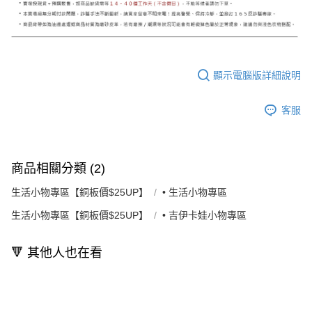
顯示電腦版詳細說明
客服
商品相關分類 (2)
生活小物專區【銅板價$25UP】
• 生活小物專區
生活小物專區【銅板價$25UP】
• 吉伊卡娃小物專區
🔻 其他人也在看