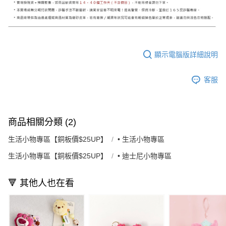
顯示電腦版詳細說明
客服
商品相關分類 (2)
生活小物專區【銅板價$25UP】
• 生活小物專區
生活小物專區【銅板價$25UP】
• 迪士尼小物專區
🔻 其他人也在看