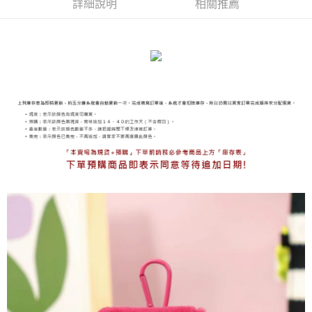
詳細說明
相關推薦
海外宅配
查看運費