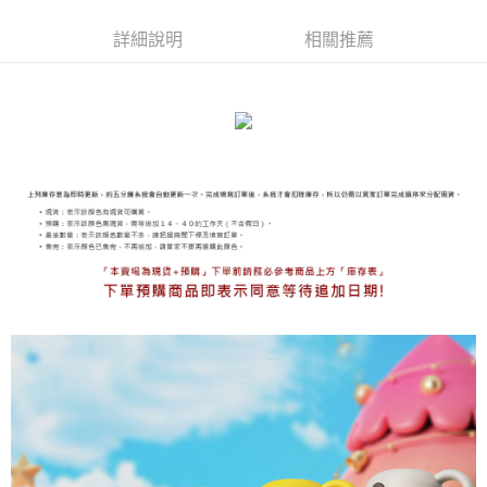
海外宅配
查看運費
詳細說明
相關推薦