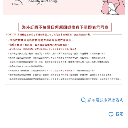
顯示電腦版詳細說明
客服