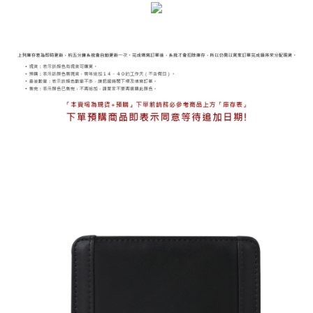
海外宅配
查看運費