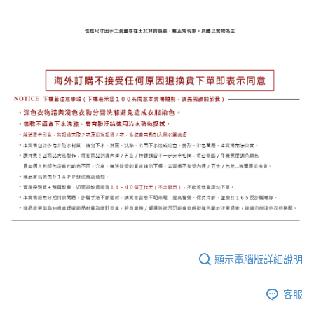
顯示電腦版詳細說明
客服