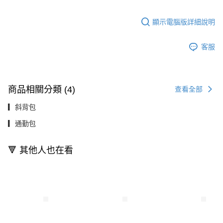
顯示電腦版詳細說明
客服
商品相關分類 (4)
查看全部
▎斜背包
▎通勤包
🔻 其他人也在看