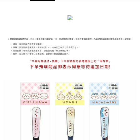
海外宅配
查看運費