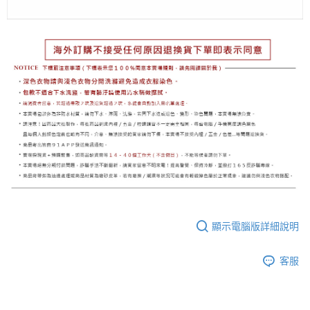
顯示電腦版詳細說明
客服