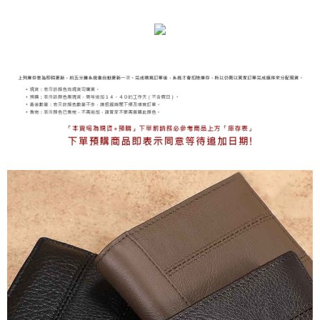
海外宅配
查看運費