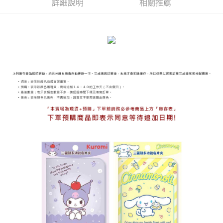
詳細說明
相關推薦
海外宅配
查看運費