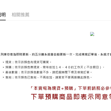
海外宅配
說明
相關推薦