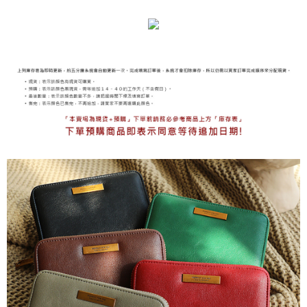
海外宅配
查看運費