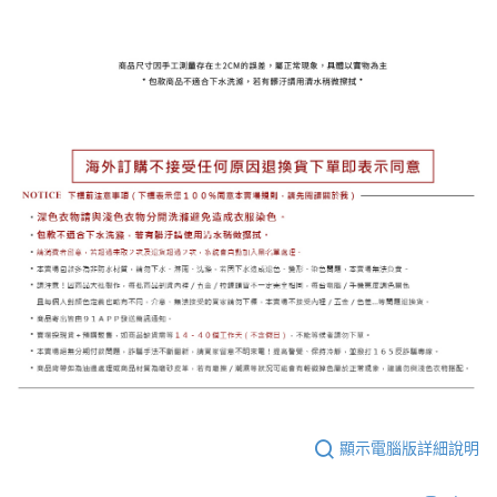
顯示電腦版詳細說明