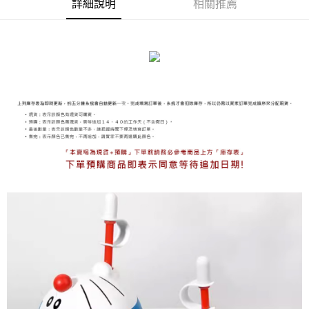
詳細說明
相關推薦
海外宅配
查看運費