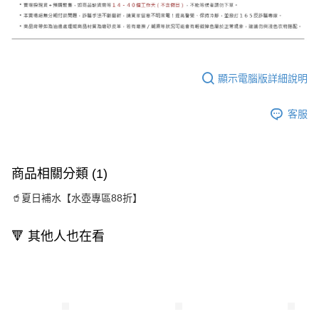
顯示電腦版詳細說明
客服
商品相關分類 (1)
🥤夏日補水【水壺專區88折】
🔻 其他人也在看