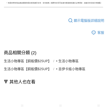
顯示電腦版詳細說明
客服
商品相關分類 (2)
生活小物專區【銅板價$25UP】
• 生活小物專區
生活小物專區【銅板價$25UP】
• 吉伊卡娃小物專區
🔻 其他人也在看