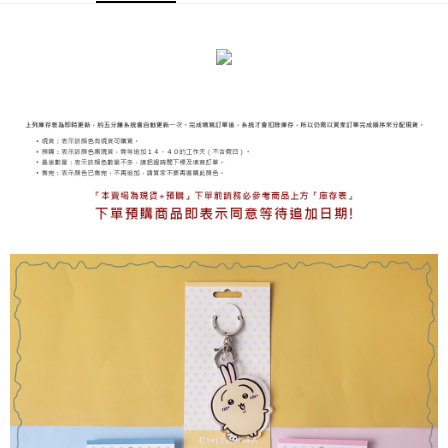
海外宅配
查看運費