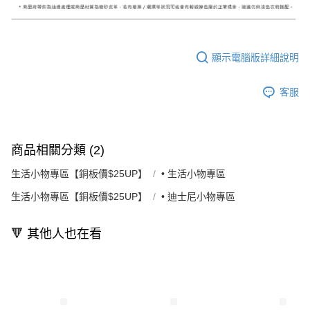
顯示電腦版詳細說明
客服
商品相關分類 (2)
生活小物專區【銅板價$25UP】
• 生活小物專區
生活小物專區【銅板價$25UP】
• 迪士尼小物專區
🔻 其他人也在看