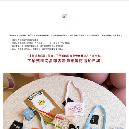
海外宅配
查看運費