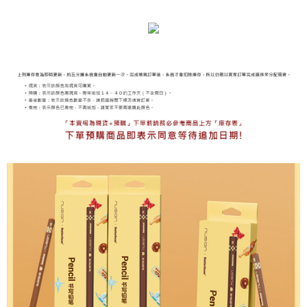
海外宅配
查看運費