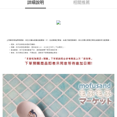
詳細說明
相關推薦
海外宅配
查看運費