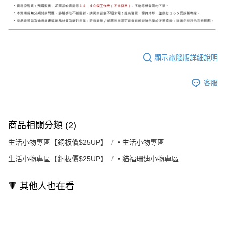
顯示電腦版詳細說明
客服
商品相關分類 (2)
生活小物專區【銅板價$25UP】
• 生活小物專區
生活小物專區【銅板價$25UP】
• 貓福珊迪小物專區
🔻 其他人也在看