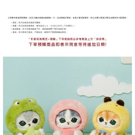
海外宅配
查看運費