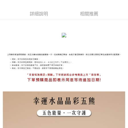
付款後門市自取
免運費
詳細說明
相關推薦
海外宅配
查看運費