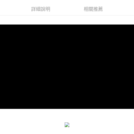
詳細說明
相關推薦
海外宅配
查看運費