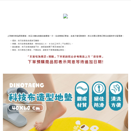
海外宅配
查看運費