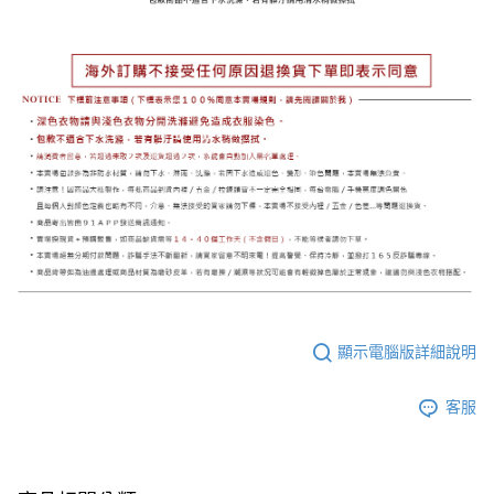
顯示電腦版詳細說明
客服