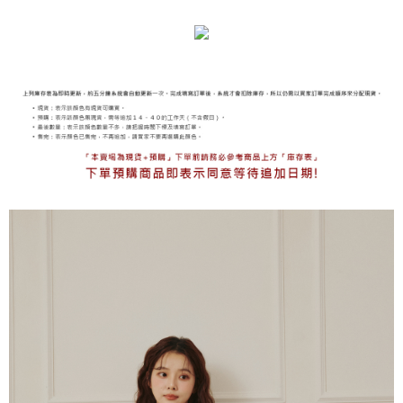
免運費
海外宅配
查看運費