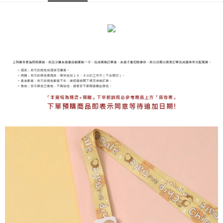
海外宅配
查看運費