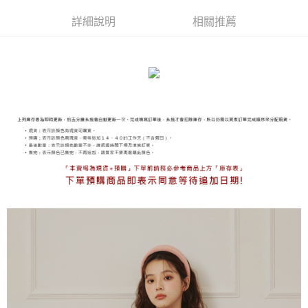
免運費
詳細說明
相關推薦
海外宅配
查看運費