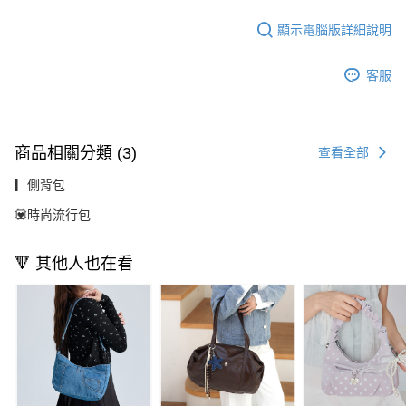
顯示電腦版詳細說明
客服
商品相關分類 (3)
查看全部
▎側背包
💟時尚流行包
🔻 其他人也在看