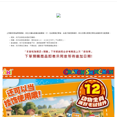
海外宅配
查看運費