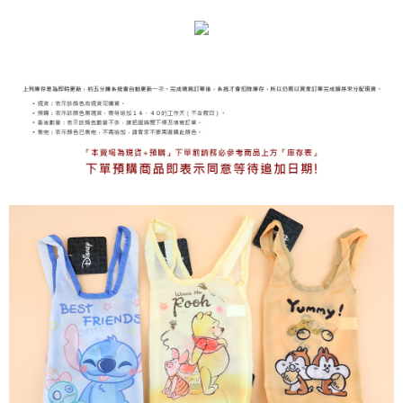
海外宅配
查看運費