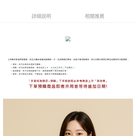
付款後門市自取
免運費
詳細說明
相關推薦
海外宅配
查看運費