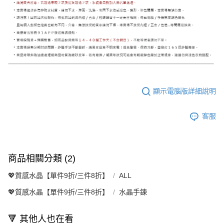
顯示電腦版詳細說明
客服
商品相關分類 (2)
💖質感水晶【單件9折/三件8折】
ALL
💖質感水晶【單件9折/三件8折】
水晶手鍊
🔻 其他人也在看