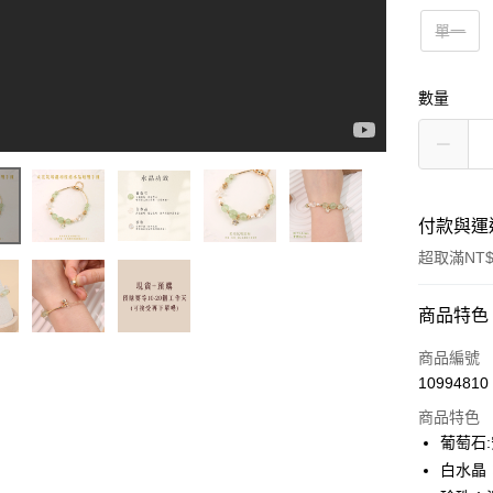
單一
數量
付款與運
超取滿NT$
付款方式
商品特色
信用卡一
商品編號
10994810
超商取貨
商品特色
LINE Pay
葡萄石
白水晶
Apple Pay