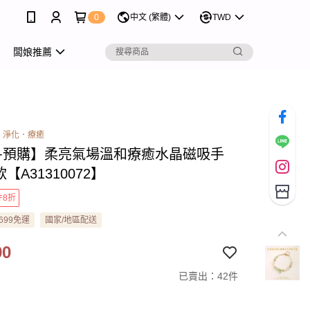
0
中文 (繁體)
TWD
闆娘推薦
．淨化．療癒
+預購】柔亮氣場溫和療癒水晶磁吸手
款【A31310072】
件8折
699免運
國家/地區配送
90
已賣出：42件