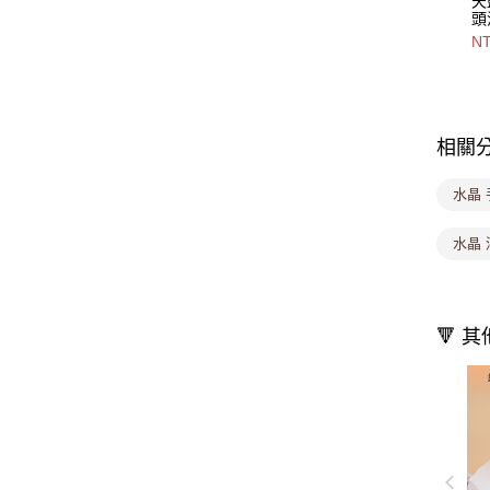
天
頭
+
NT
單
款
1
相關
水晶 
水晶 
🔻 