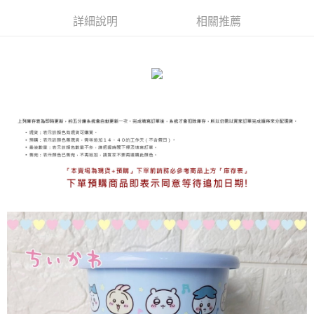
詳細說明
相關推薦
海外宅配
查看運費