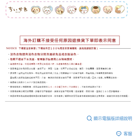
顯示電腦版詳細說明
客服