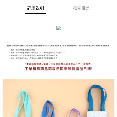
詳細說明
相關推薦
海外宅配
查看運費