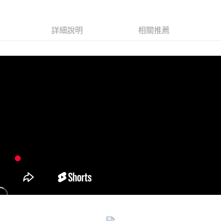
免運費
海外宅配
查看運費
詳細說明
相關推薦