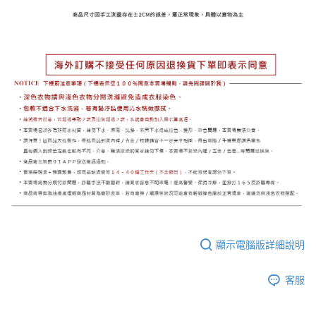
顯示電腦版詳細說明
客服