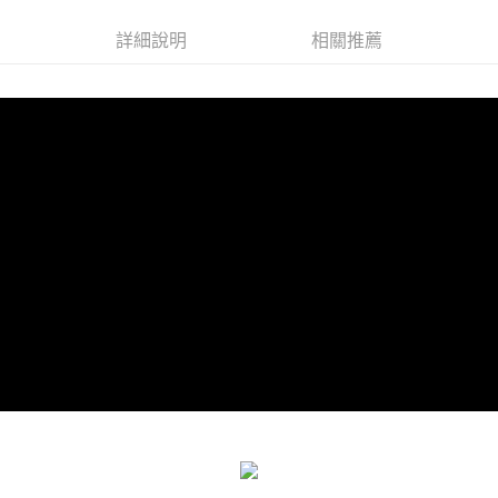
海外宅配
查看運費
詳細說明
相關推薦