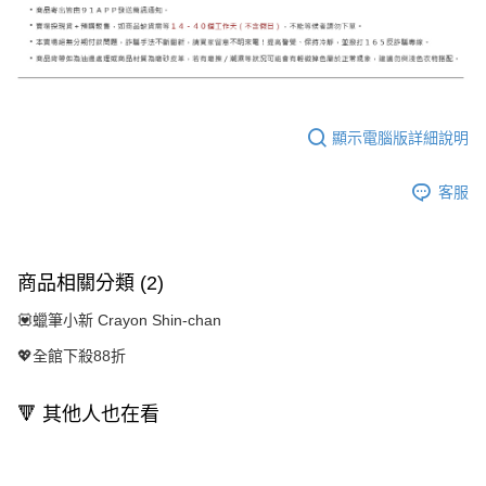
顯示電腦版詳細說明
客服
商品相關分類 (2)
💟蠟筆小新 Crayon Shin-chan
💖全館下殺88折
🔻 其他人也在看