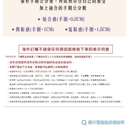
顯示電腦版詳細說明