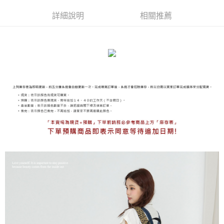
免運費
詳細說明
相關推薦
海外宅配
查看運費