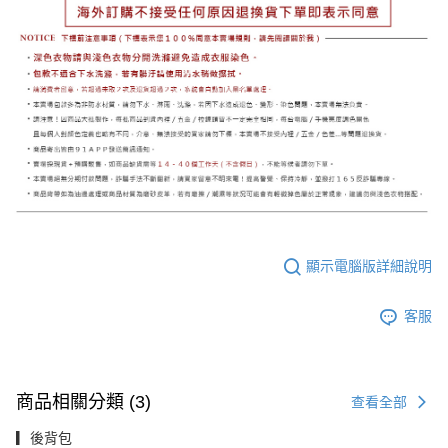
顯示電腦版詳細說明
客服
商品相關分類 (3)
查看全部
▎後背包