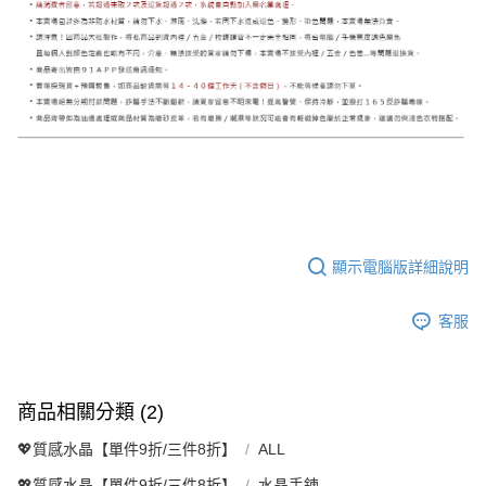
顯示電腦版詳細說明
客服
商品相關分類 (2)
💖質感水晶【單件9折/三件8折】
ALL
💖質感水晶【單件9折/三件8折】
水晶手鍊