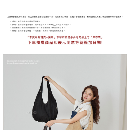
海外宅配
查看運費