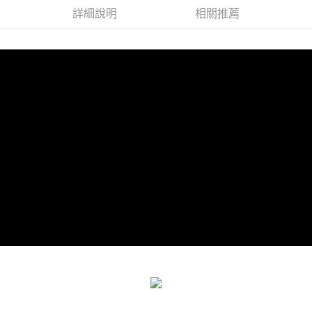
免運費
詳細說明
相關推薦
海外宅配
查看運費