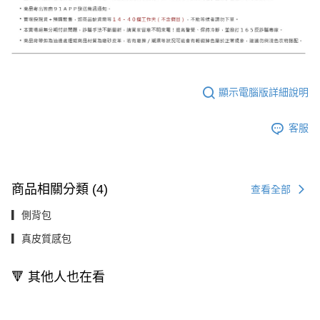
顯示電腦版詳細說明
客服
商品相關分類 (4)
查看全部
▎側背包
▎真皮質感包
🔻 其他人也在看