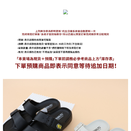
海外宅配
查看運費