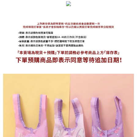
海外宅配
查看運費