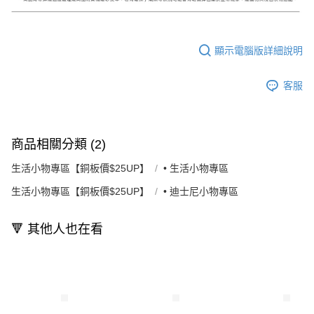
顯示電腦版詳細說明
客服
商品相關分類 (2)
生活小物專區【銅板價$25UP】
• 生活小物專區
生活小物專區【銅板價$25UP】
• 迪士尼小物專區
🔻 其他人也在看