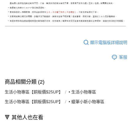
顯示電腦版詳細說明
客服
商品相關分類 (2)
生活小物專區【銅板價$25UP】
• 生活小物專區
生活小物專區【銅板價$25UP】
• 蠟筆小新小物專區
🔻 其他人也在看