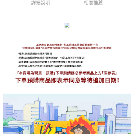
詳細說明
相關推薦
海外宅配
查看運費