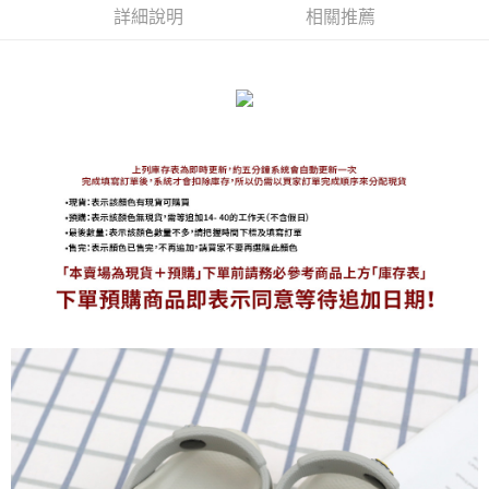
詳細說明
相關推薦