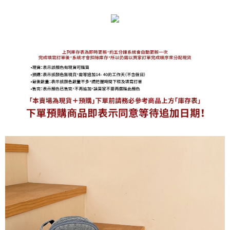
免運費
海外宅配
查看運費