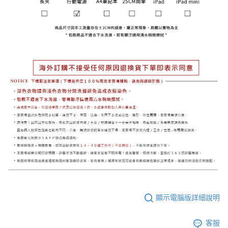
顯示電腦版詳細說明
客服