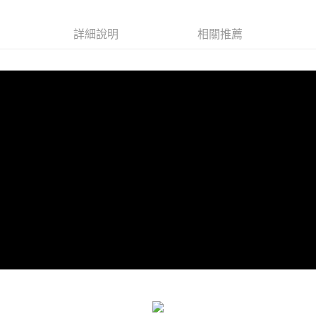
詳細說明
相關推薦