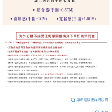
顯示電腦版詳細說明