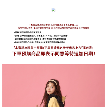
海外宅配
查看運費