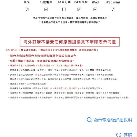
顯示電腦版詳細說明
客服