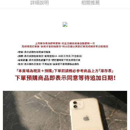
詳細說明
相關推薦
免運費
海外宅配
查看運費